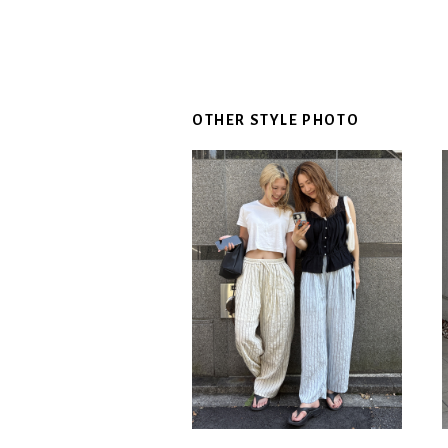
OTHER STYLE PHOTO