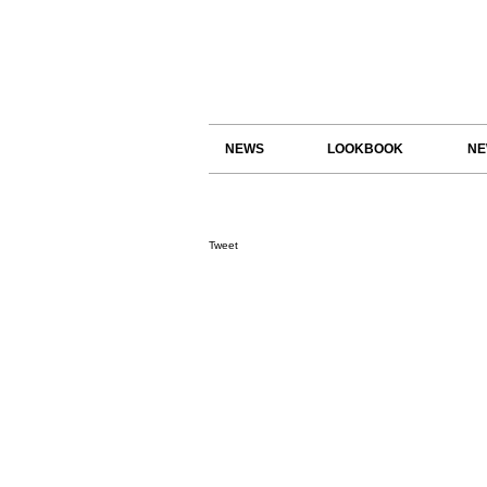
NEWS
LOOKBOOK
NE
Tweet