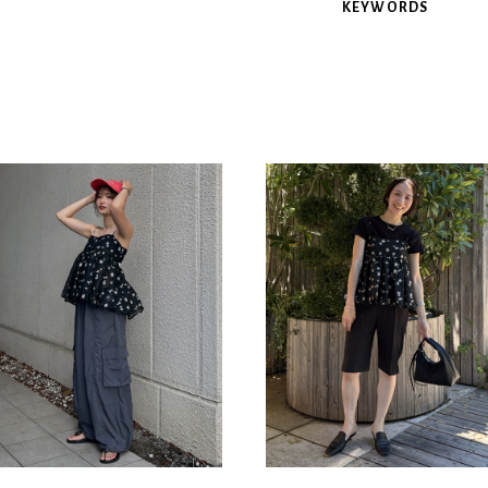
KEYWORDS