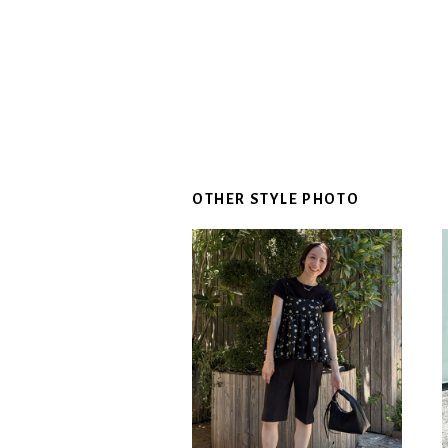
OTHER STYLE PHOTO