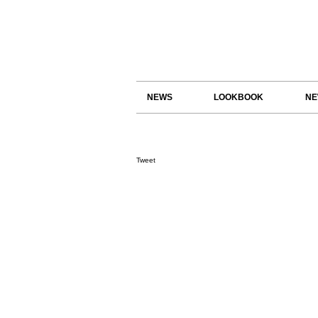
NEWS
LOOKBOOK
NE
Tweet