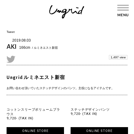
Tweet
2019.08.03
AKI
166cm
/ ルミネエスト新宿
1,497 view
Ungrid ルミネエスト新宿
お問い合わせ頂いていたステッチデザインのパンツ。主役になるアイテムです。
コットンスリーブボリュームブラ
ステッチデザインパンツ
9,720- (TAX IN)
ウス
9,720- (TAX IN)
ONLINE STORE
ONLINE STORE