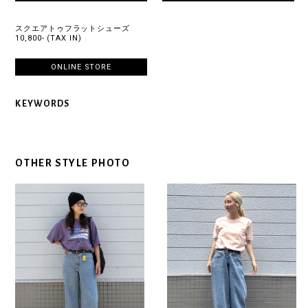
スクエアトゥフラットシューズ
10,800- (TAX IN)
ONLINE STORE
KEYWORDS
OTHER STYLE PHOTO