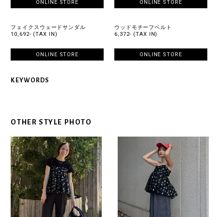
ONLINE STORE
ONLINE STORE
フェイクスウェードサンダル
ウッドモチーフベルト
10,692- (TAX IN)
6,372- (TAX IN)
ONLINE STORE
ONLINE STORE
KEYWORDS
OTHER STYLE PHOTO