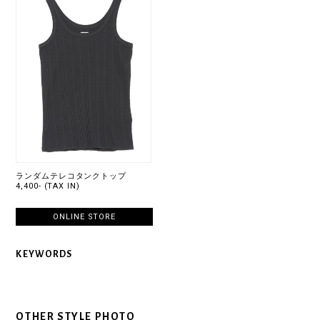
ランダムテレコタンクトップ
4,400- (TAX IN)
ONLINE STORE
KEYWORDS
OTHER STYLE PHOTO