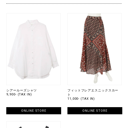
シアールーズシャツ
フィットフレアエスニックスカー
9,900- (TAX IN)
ト
11,000- (TAX IN)
ONLINE STORE
ONLINE STORE