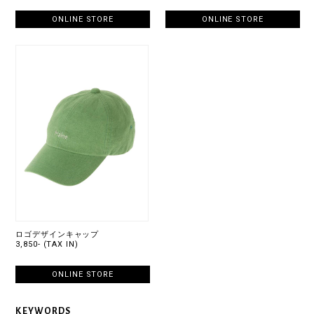
ONLINE STORE
ONLINE STORE
ロゴデザインキャップ
3,850- (TAX IN)
ONLINE STORE
KEYWORDS