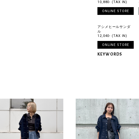
10,880- (TAX IN)
ONLINE STORE
アシメヒールサンダ
ル
12,040- (TAX IN)
ONLINE STORE
KEYWORDS