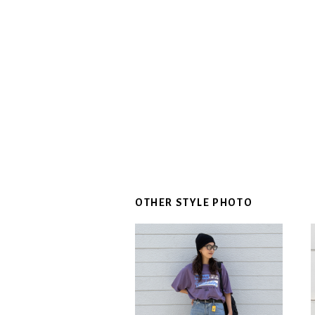
OTHER STYLE PHOTO