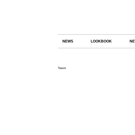
NEWS
LOOKBOOK
NE
Tweet