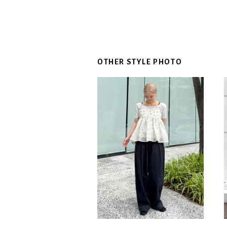
OTHER STYLE PHOTO