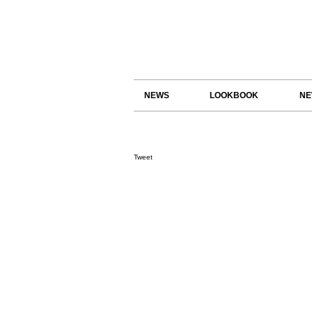
NEWS
LOOKBOOK
NE
Tweet