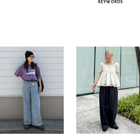
KEYWORDS