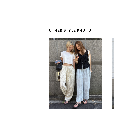
OTHER STYLE PHOTO