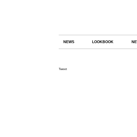
NEWS
LOOKBOOK
NE
Tweet